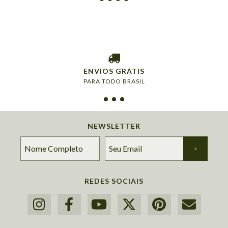
ENVIOS GRÁTIS
PARA TODO BRASIL
NEWSLETTER
REDES SOCIAIS