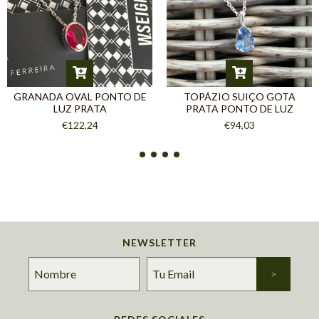
GRANADA OVAL PONTO DE
TOPÁZIO SUIÇO GOTA
LUZ PRATA
PRATA PONTO DE LUZ
€122,24
€94,03
NEWSLETTER